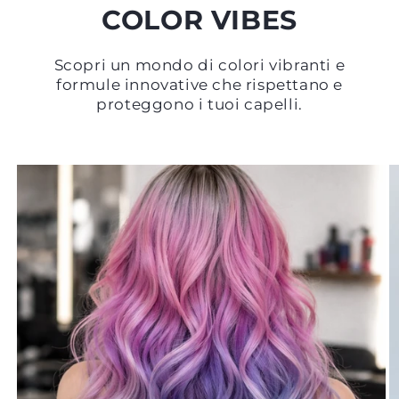
COLOR VIBES
Scopri un mondo di colori vibranti e
formule innovative che rispettano e
proteggono i tuoi capelli.