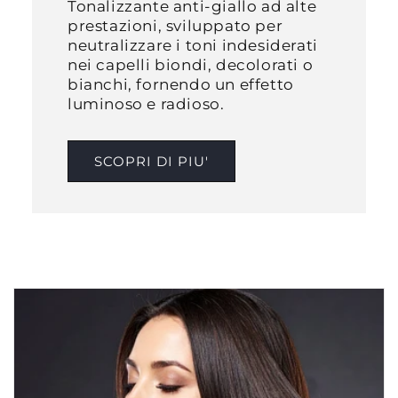
Tonalizzante anti-giallo ad alte
prestazioni, sviluppato per
neutralizzare i toni indesiderati
nei capelli biondi, decolorati o
bianchi, fornendo un effetto
luminoso e radioso.​
SCOPRI DI PIU'