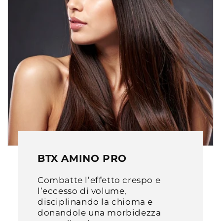
BTX AMINO PRO
Combatte l’effetto crespo e
l’eccesso di volume,
disciplinando la chioma e
donandole una morbidezza