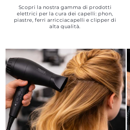
Scopri la nostra gamma di prodotti
elettrici per la cura dei capelli: phon,
piastre, ferri arricciacapelli e clipper di
alta qualità.