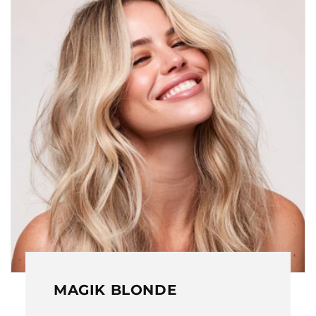
MAGIK BLONDE