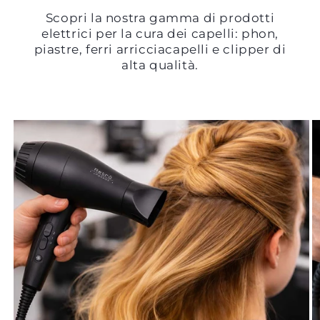
Scopri la nostra gamma di prodotti
elettrici per la cura dei capelli: phon,
piastre, ferri arricciacapelli e clipper di
alta qualità.