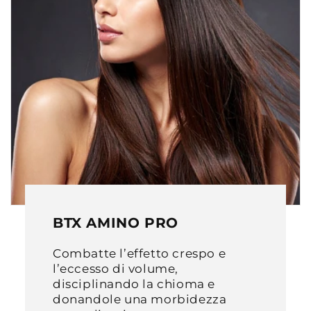
BTX AMINO PRO
Combatte l’effetto crespo e
l’eccesso di volume,
disciplinando la chioma e
donandole una morbidezza