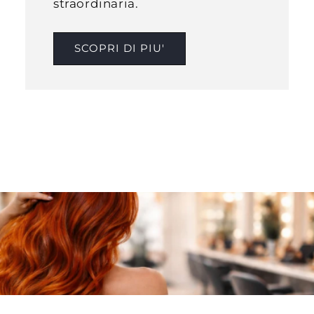
straordinaria.
SCOPRI DI PIU'