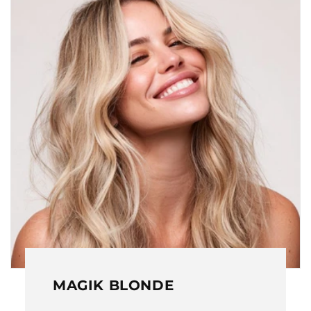
MAGIK BLONDE