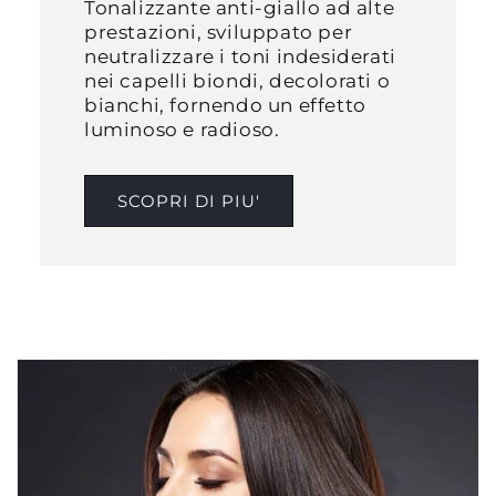
Tonalizzante anti-giallo ad alte
prestazioni, sviluppato per
neutralizzare i toni indesiderati
nei capelli biondi, decolorati o
bianchi, fornendo un effetto
luminoso e radioso.​
SCOPRI DI PIU'