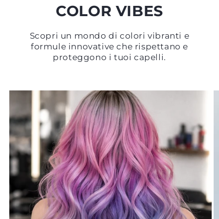
COLOR VIBES
Scopri un mondo di colori vibranti e
formule innovative che rispettano e
proteggono i tuoi capelli.