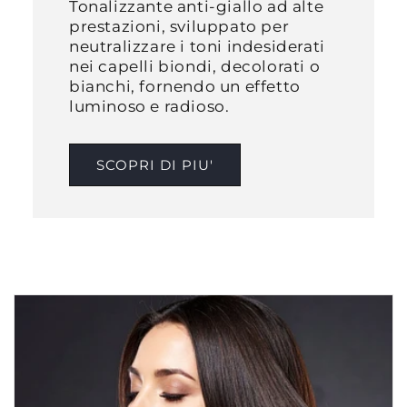
Tonalizzante anti-giallo ad alte
prestazioni, sviluppato per
neutralizzare i toni indesiderati
nei capelli biondi, decolorati o
bianchi, fornendo un effetto
luminoso e radioso.​
SCOPRI DI PIU'