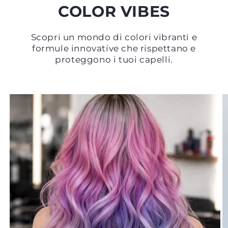
COLOR VIBES
Scopri un mondo di colori vibranti e
formule innovative che rispettano e
proteggono i tuoi capelli.