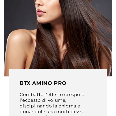
BTX AMINO PRO
Combatte l’effetto crespo e
l’eccesso di volume,
disciplinando la chioma e
donandole una morbidezza