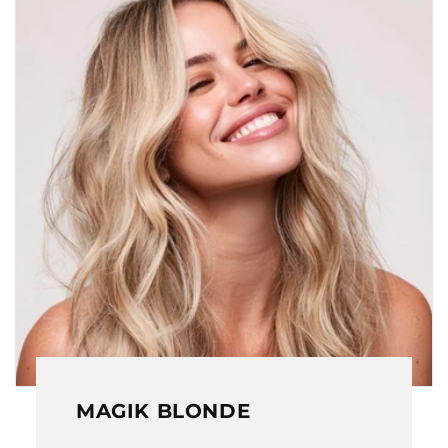
MAGIK BLONDE