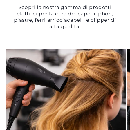
Scopri la nostra gamma di prodotti
elettrici per la cura dei capelli: phon,
piastre, ferri arricciacapelli e clipper di
alta qualità.