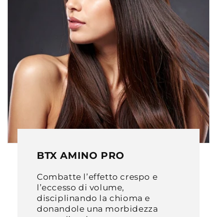
BTX AMINO PRO
Combatte l’effetto crespo e
l’eccesso di volume,
disciplinando la chioma e
donandole una morbidezza