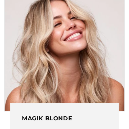
MAGIK BLONDE