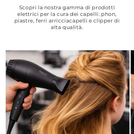
Scopri la nostra gamma di prodotti
elettrici per la cura dei capelli: phon,
piastre, ferri arricciacapelli e clipper di
alta qualità.