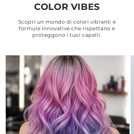
COLOR VIBES
Scopri un mondo di colori vibranti e
formule innovative che rispettano e
proteggono i tuoi capelli.