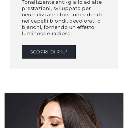
Tonalizzante anti-giallo ad alte
prestazioni, sviluppato per
neutralizzare i toni indesiderati
nei capelli biondi, decolorati o
bianchi, fornendo un effetto
luminoso e radioso.​
SCOPRI DI PIU'