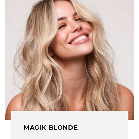
MAGIK BLONDE