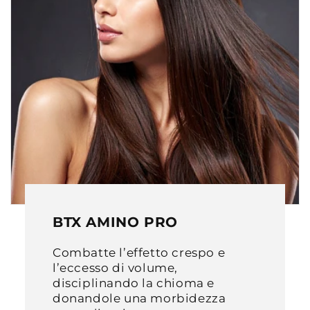
BTX AMINO PRO
Combatte l’effetto crespo e
l’eccesso di volume,
disciplinando la chioma e
donandole una morbidezza