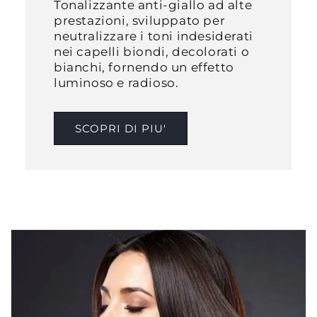
Tonalizzante anti-giallo ad alte
prestazioni, sviluppato per
neutralizzare i toni indesiderati
nei capelli biondi, decolorati o
bianchi, fornendo un effetto
luminoso e radioso.​
SCOPRI DI PIU'