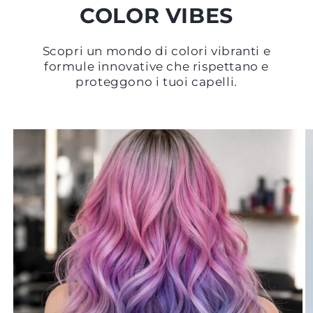
COLOR VIBES
Scopri un mondo di colori vibranti e
formule innovative che rispettano e
proteggono i tuoi capelli.