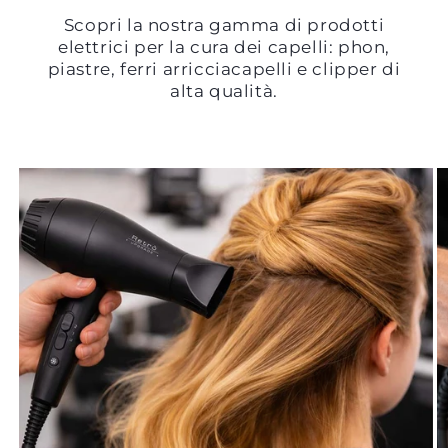
Scopri la nostra gamma di prodotti
elettrici per la cura dei capelli: phon,
piastre, ferri arricciacapelli e clipper di
alta qualità.