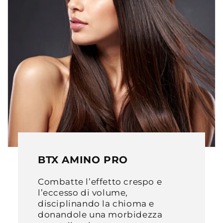
BTX AMINO PRO
Combatte l’effetto crespo e
l’eccesso di volume,
disciplinando la chioma e
donandole una morbidezza