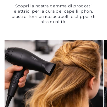
Scopri la nostra gamma di prodotti
elettrici per la cura dei capelli: phon,
piastre, ferri arricciacapelli e clipper di
alta qualità.