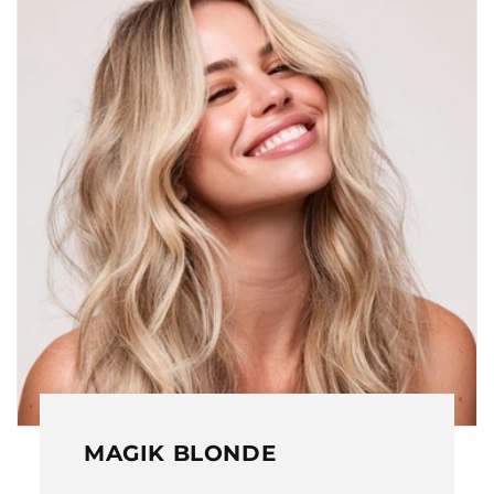
MAGIK BLONDE