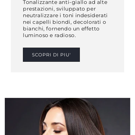
Tonalizzante anti-giallo ad alte
prestazioni, sviluppato per
neutralizzare i toni indesiderati
nei capelli biondi, decolorati o
bianchi, fornendo un effetto
luminoso e radioso.​
SCOPRI DI PIU'