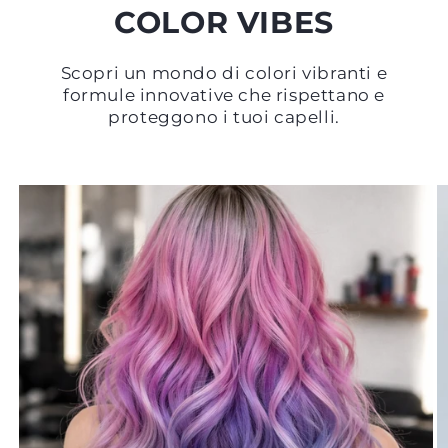
COLOR VIBES
Scopri un mondo di colori vibranti e
formule innovative che rispettano e
proteggono i tuoi capelli.