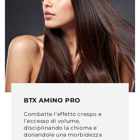
BTX AMINO PRO
Combatte l’effetto crespo e
l’eccesso di volume,
disciplinando la chioma e
donandole una morbidezza