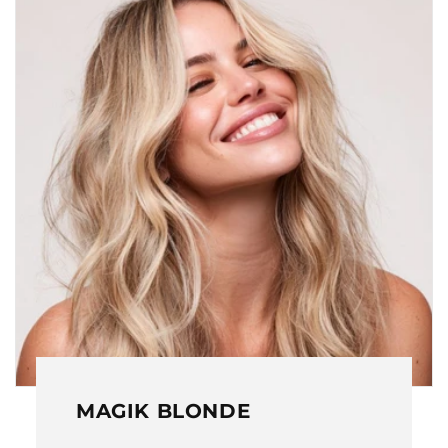
MAGIK BLONDE