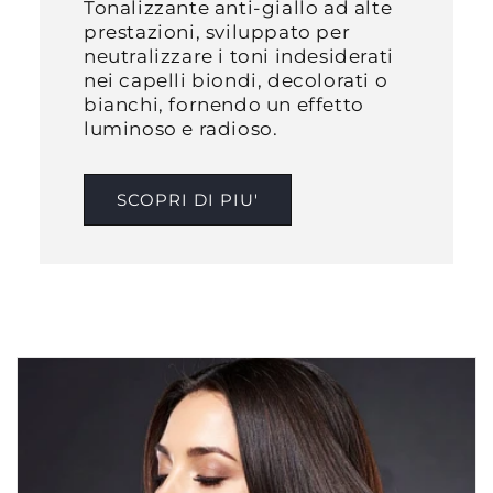
Tonalizzante anti-giallo ad alte
prestazioni, sviluppato per
neutralizzare i toni indesiderati
nei capelli biondi, decolorati o
bianchi, fornendo un effetto
luminoso e radioso.​
SCOPRI DI PIU'