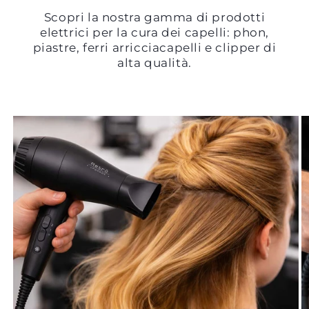
Scopri la nostra gamma di prodotti
elettrici per la cura dei capelli: phon,
piastre, ferri arricciacapelli e clipper di
alta qualità.