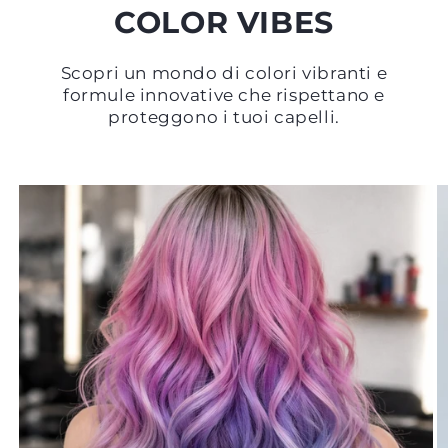
COLOR VIBES
Scopri un mondo di colori vibranti e
formule innovative che rispettano e
proteggono i tuoi capelli.