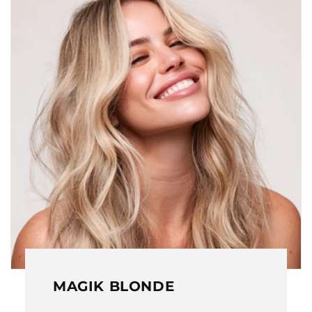
MAGIK BLONDE