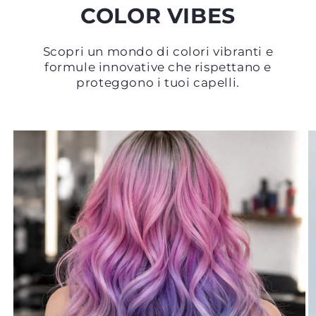
COLOR VIBES
Scopri un mondo di colori vibranti e
formule innovative che rispettano e
proteggono i tuoi capelli.