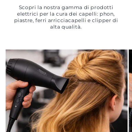
Scopri la nostra gamma di prodotti
elettrici per la cura dei capelli: phon,
piastre, ferri arricciacapelli e clipper di
alta qualità.