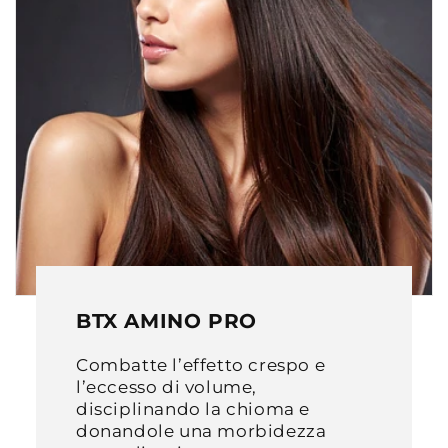
BTX AMINO PRO
Combatte l’effetto crespo e
l’eccesso di volume,
disciplinando la chioma e
donandole una morbidezza