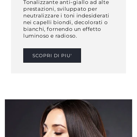
Tonalizzante anti-giallo ad alte
prestazioni, sviluppato per
neutralizzare i toni indesiderati
nei capelli biondi, decolorati o
bianchi, fornendo un effetto
luminoso e radioso.​
SCOPRI DI PIU'