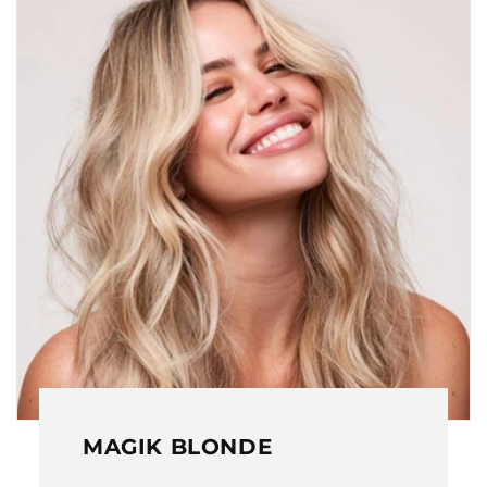
MAGIK BLONDE