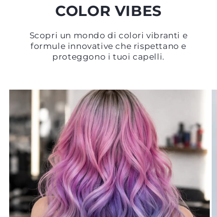
COLOR VIBES
Scopri un mondo di colori vibranti e
formule innovative che rispettano e
proteggono i tuoi capelli.