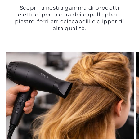
Scopri la nostra gamma di prodotti
elettrici per la cura dei capelli: phon,
piastre, ferri arricciacapelli e clipper di
alta qualità.