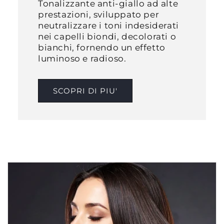
Tonalizzante anti-giallo ad alte
prestazioni, sviluppato per
neutralizzare i toni indesiderati
nei capelli biondi, decolorati o
bianchi, fornendo un effetto
luminoso e radioso.​
SCOPRI DI PIU'