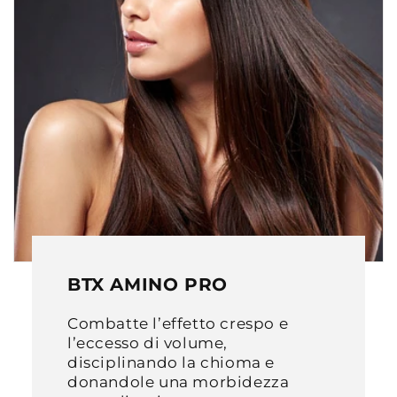
BTX AMINO PRO
Combatte l’effetto crespo e
l’eccesso di volume,
disciplinando la chioma e
donandole una morbidezza